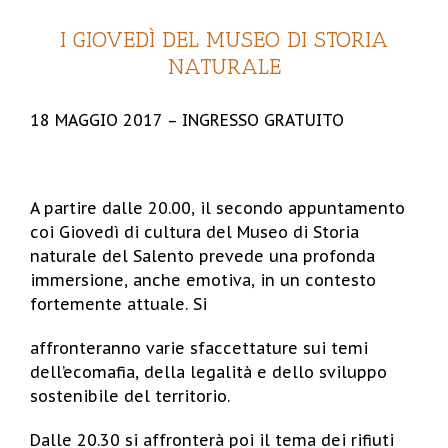
I GIOVEDÌ DEL MUSEO DI STORIA
NATURALE
18 MAGGIO 2017 – INGRESSO GRATUITO
A partire dalle 20.00, il secondo appuntamento
coi Giovedì di cultura del Museo di Storia
naturale del Salento prevede una profonda
immersione, anche emotiva, in un contesto
fortemente attuale. Si
affronteranno varie sfaccettature sui temi
dell’ecomafia, della legalità e dello sviluppo
sostenibile del territorio.
Dalle 20.30 si affronterà poi il tema dei rifiuti