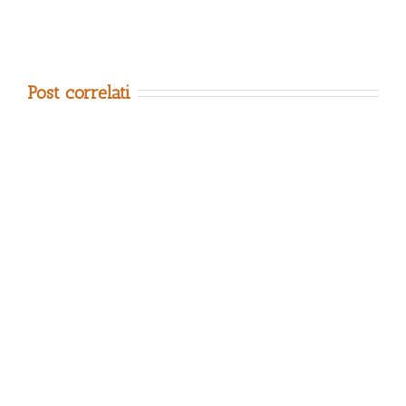
Post correlati