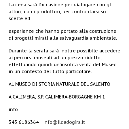
La cena sarà l’occasione per dialogare con gli
attori, con i produttori, per confrontarsi su
scelte ed
esperienze che hanno portato alla costruzione
di progetti mirati alla salvaguardia ambientale.
Durante la serata sarà inoltre possibile accedere
ai percorsi museali ad un prezzo ridotto,
effettuando quindi un’insolita visita del Museo
in un contesto del tutto particolare.
AL MUSEO DI STORIA NATURALE DEL SALENTO
A CALIMERA, S.P. CALIMERA-BORGAGNE KM 1
info
345 6186364
info@ildadogira.it