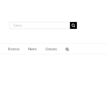
Ricerca
News
Contatti