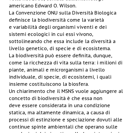
americano Edward O. Wilson.
La Convenzione ONU sulla Diversità Biologica
definisce la biodiversità come la varietà
e variabilità degli organismi viventi e dei
sistemi ecologici in cui essi vivono,
sottolineando che essa include la diversità a
livello genetico, di specie e di ecosistema.
La biodiversità può essere definita, dunque,
come la ricchezza di vita sulla terra: i milioni di
piante, animali e microrganismi a livello
individuale, di specie, di ecosistemi, i quali
insieme costituiscono la biosfera.
Un chiarimento che il MSNS vuole aggiungere al
concetto di biodiversità è che essa non
deve essere considerata in una condizione
statica, ma altamente dinamica, a causa di
processi di estinzione e speciazione dovuti alle
continue spinte ambientali che operano sulle