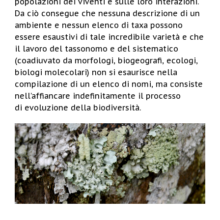
popolazioni dei viventi e sulle loro interazioni.
Da ciò consegue che nessuna descrizione di un
ambiente e nessun elenco di taxa possono
essere esaustivi di tale incredibile varietà e che
il lavoro del tassonomo e del sistematico
(coadiuvato da morfologi, biogeografi, ecologi,
biologi molecolari) non si esaurisce nella
compilazione di un elenco di nomi, ma consiste
nell’affiancare indefinitamente il processo
di evoluzione della biodiversità.