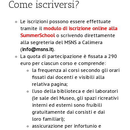
Come iscriversi?
Le iscrizioni possono essere effettuate
tramite il
modulo di iscrizione online alla
SummerSchool
o scrivendo direttamente
alla segreteria del MSNS a Calimera
(
info@msns.it
).
La quota di partecipazione è fissata a 290
euro per ciascun corso e comprende:
la frequenza ai corsi secondo gli orari
fissati dai docenti e visibili alla
relativa pagina;
l’uso della biblioteca e dei laboratori
(le sale del Museo, gli spazi ricreativi
interni ed esterni sono fruibili
gratuitamente dai corsisti e dai
loro familiari);
assicurazione per infortunio e