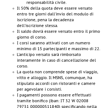
responsabilità civile.
Il 50% della quota deve essere versato
entro tre giorni dall’invio del modulo di
iscrizione, pena la decadenza
dell’iscrizione stessa.
Il saldo dovrà essere versato entro il primo
giorno di corso.
I corsi saranno attivati con un numero
minimo di 15 partecipanti e massimo di 22.
L’anticipo versato sarà rimborsato
interamente in caso di cancellazione del
corso.
La quota non comprende spese di viaggio,
vitto e alloggio. Il MSNS, comunque, ha
stipulato accordi con ristoranti e camere
per agevolare i corsisti.
I pagamenti possono essere effettuati
tramite bonifico (iban: IT 32 W 02008
79731 000000511840) specificando nella