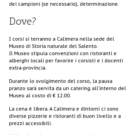
dei campioni (se necessario), determinazione.
Dove?
I corsi si terranno a Calimera nella sede del
Museo di Storia naturale del Salento.
Il Museo stipula convenzioni con ristoranti e
alberghi locali per favorire i corsisti e i docenti
extra-provincia.
Durante lo svolgimento del corso, la pausa
pranzo sarà servita da un catering all’interno del
Museo al costo di € 12.00.
La cena è libera. A Calimera e dintorni ci sono
diverse pizzerie e ristoranti di buon livello e a
prezzi accessibili.