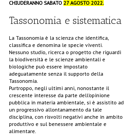
CHIUDERANNO SABATO
27 AGOSTO 2022.
Tassonomia e sistematica
La Tassonomia è la scienza che identifica,
classifica e denomina le specie viventi.
Nessuno studio, ricerca o progetto che riguardi
la biodiversità e le scienze ambientali e
biologiche può essere impostato
adeguatamente senza il supporto della
Tassonomia.
Purtroppo, negli ultimi anni, nonostante il
crescente interesse da parte dell’opinione
pubblica in materia ambientale, si è assistito ad
un progressivo allontanamento da tale
disciplina, con risvolti negativi anche in ambito
produttivo e sul benessere ambientale e
alimentare.