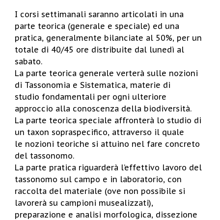
I corsi settimanali saranno articolati in una
parte teorica (generale e speciale) ed una
pratica, generalmente bilanciate al 50%, per un
totale di 40/45 ore distribuite dal lunedì al
sabato.
La parte teorica generale verterà sulle nozioni
di Tassonomia e Sistematica, materie di
studio fondamentali per ogni ulteriore
approccio alla conoscenza della biodiversità.
La parte teorica speciale affronterà lo studio di
un taxon sopraspecifico, attraverso il quale
le nozioni teoriche si attuino nel fare concreto
del tassonomo.
La parte pratica riguarderà l’effettivo lavoro del
tassonomo sul campo e in laboratorio, con
raccolta del materiale (ove non possibile si
lavorerà su campioni musealizzati),
preparazione e analisi morfologica, dissezione