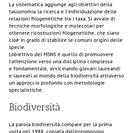
La sistematica aggiunge agli obiettivi della
tassonomia la ricerca e l’individuazione delle
relazioni filogenetiche tra i taxa. Si avvale di
tecniche morfologiche e molecolari per
ottenere ricostruzioni filogenetiche, che siano
cioè in grado di stabilire le comuni origini delle
specie.
L’obiettivo del MSNS è quello di promuovere
l’attenzione verso una disciplina complessa
e fondamentale, avvicinando giovani laureandi
e laureati al mondo della biodiversità attraverso
un approccio profondo con metodologie
specialistiche.
Biodiversità
La parola biodiversità compare per la prima
volta nel 1988, coniata dall’entomologo