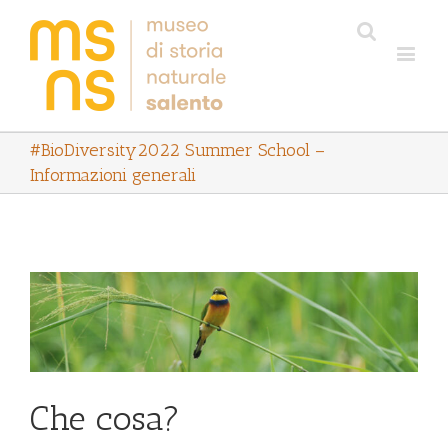
#BioDiversity2022 Summer School –
Informazioni generali
Che cosa?