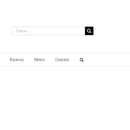
Ricerca
News
Contatti