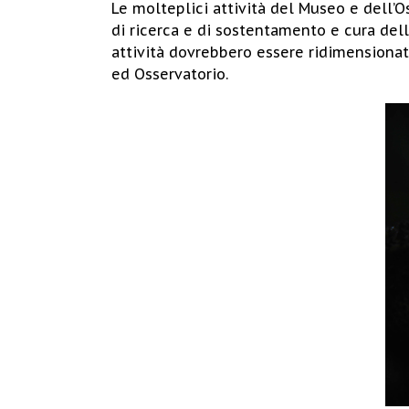
Le molteplici attività del Museo e dell’
di ricerca e di sostentamento e cura dell
attività dovrebbero essere ridimensionat
ed Osservatorio.