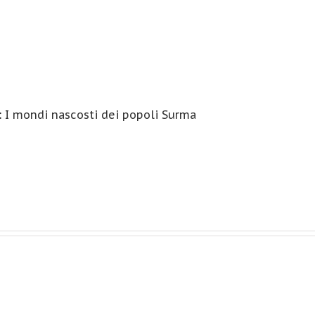
:
I mondi nascosti dei popoli Surma