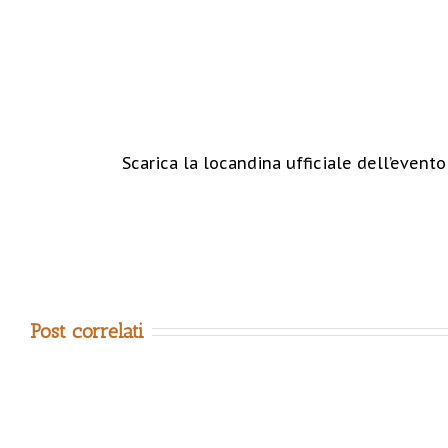
Scarica la locandina ufficiale dell’evento
Post correlati