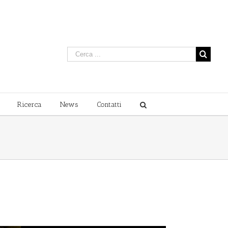
Ricerca
News
Contatti