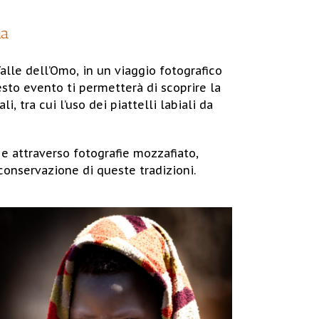
ma
alle dell’Omo, in un viaggio fotografico
esto evento ti permetterà di scoprire la
i, tra cui l’uso dei piattelli labiali da
 e attraverso fotografie mozzafiato,
 conservazione di queste tradizioni.