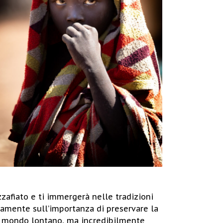
zafiato e ti immergerà nelle tradizioni
ndamente sull’importanza di preservare la
 un mondo lontano, ma incredibilmente