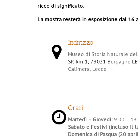
ricco di significato.
La mostra resterà in esposizione dal 16 a
Indirizzo
Museo di Storia Naturale de
SP, km 1, 73021 Borgagne LE
Calimera, Lecce
Orari
Martedì – Giovedì:
9:00 – 13
Sabato e Festivi (incluso il 
Domenica di Pasqua (20 april