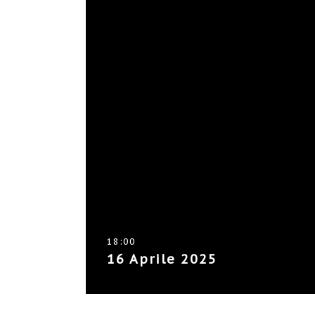
18:00
16 Aprile 2025