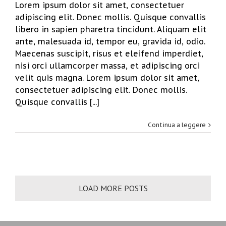
Lorem ipsum dolor sit amet, consectetuer
adipiscing elit. Donec mollis. Quisque convallis
libero in sapien pharetra tincidunt. Aliquam elit
ante, malesuada id, tempor eu, gravida id, odio.
Maecenas suscipit, risus et eleifend imperdiet,
nisi orci ullamcorper massa, et adipiscing orci
velit quis magna. Lorem ipsum dolor sit amet,
consectetuer adipiscing elit. Donec mollis.
Quisque convallis [...]
Continua a leggere
LOAD MORE POSTS